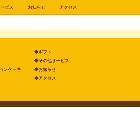
サービス
お知らせ
アクセス
◆ギフト
◆その他サービス
ョンケーキ
◆お知らせ
◆アクセス