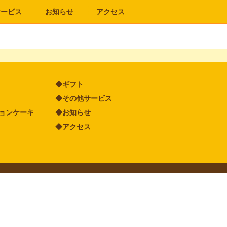
サービス
お知らせ
アクセス
◆ギフト
◆その他サービス
ョンケーキ
◆お知らせ
◆アクセス