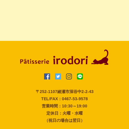
〒252-1107
綾瀬市深谷中2-2-43
TEL/FAX：0467-53-9578
営業時間：10:30～19:00
定休日：火曜・水曜
（祝日の場合は翌日）