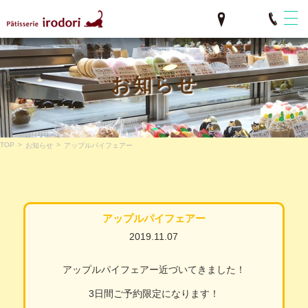
お知らせ
TOP
>
>
お知らせ
アップルパイフェアー
アップルパイフェアー
2019.11.07
アップルパイフェアー近づいてきました！
3日間ご予約限定になります！