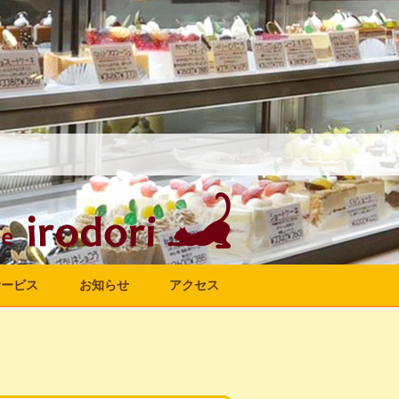
サービス
お知らせ
アクセス