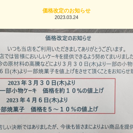
価格改定のお知らせ
2023.03.24