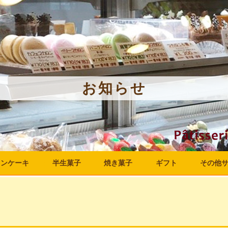
お知らせ
ョン
ケーキ
半生菓子
焼き菓子
ギフト
その他