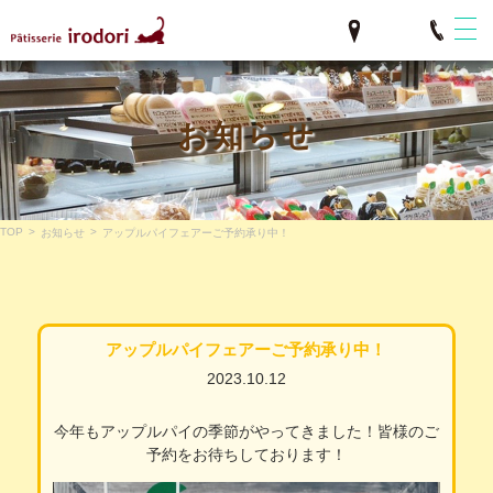
お知らせ
TOP
>
>
お知らせ
アップルパイフェアーご予約承り中！
アップルパイフェアーご予約承り中！
2023.10.12
今年もアップルパイの季節がやってきました！皆様のご
予約をお待ちしております！