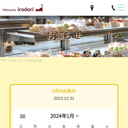
お知らせ
TOP
>
>
お知らせ
1月のお休み
1月のお休み
2023.12.31