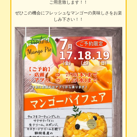
ご用意致します！！
ぜひこの機会にフレッシュなマンゴーの美味しさをお楽
しみ下さい！！