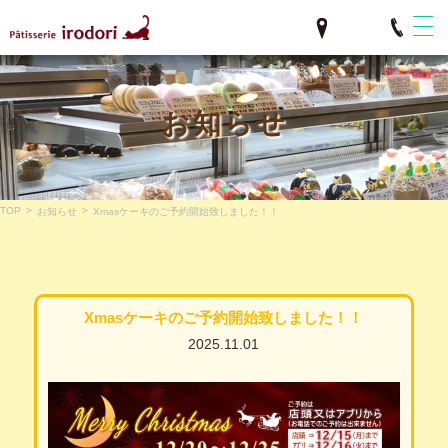
お知らせ
TOP
>
>
お知らせ
Xmasケーキのご予約開始致しました！！
Xmasケーキのご予約開始致しました！！
2025.11.01