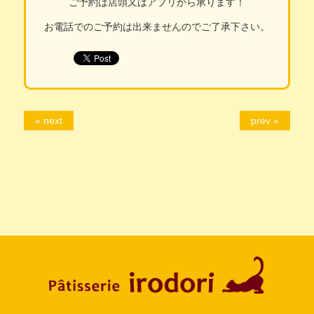
ご予約は店頭又はアプリから承ります！
お電話でのご予約は出来ませんのでご了承下さい。
« next
prev »