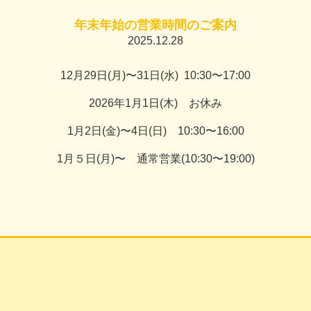
年末年始の営業時間のご案内
2025.12.28
12月29日(月)〜31日(水) 10:30〜17:00
2026年1月1日(木) お休み
1月2日(金)〜4日(日) 10:30〜16:00
1月５日(月)〜 通常営業(10:30〜19:00)