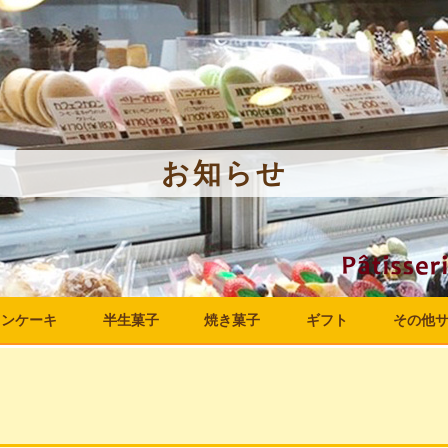
お知らせ
ョン
ケーキ
半生菓子
焼き菓子
ギフト
その他