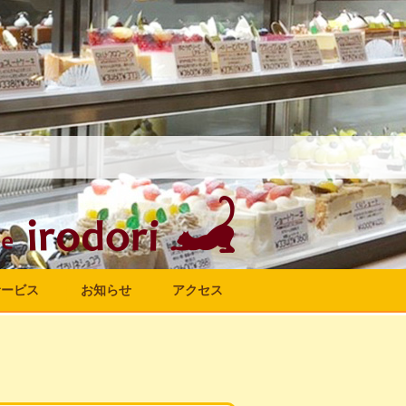
サービス
お知らせ
アクセス