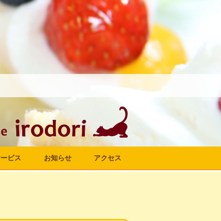
サービス
お知らせ
アクセス