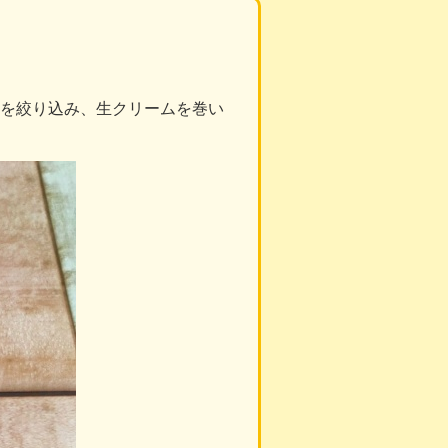
を絞り込み、生クリームを巻い