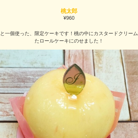
桃太郎
¥960
と一個使った、限定ケーキです！桃の中にカスタードクリーム
たロールケーキにのせました！