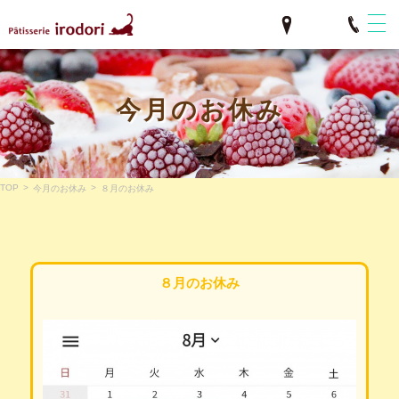
今月のお休み
TOP
>
>
今月のお休み
８月のお休み
８月のお休み