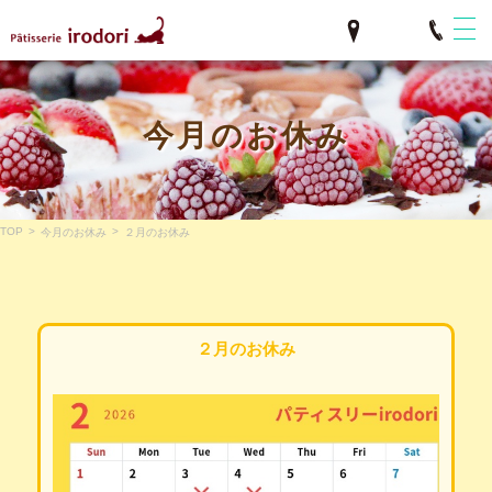
今月のお休み
TOP
>
>
今月のお休み
２月のお休み
２月のお休み