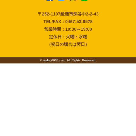
〒252-1107
綾瀬市深谷中2-2-43
TEL/FAX：0467-53-9578
営業時間：10:30～19:00
定休日：火曜・水曜
（祝日の場合は翌日）
©
irodori0603.com
All Rights Reserved.