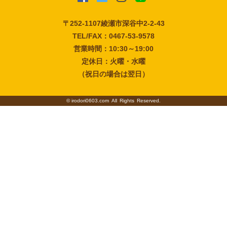
〒252-1107
綾瀬市深谷中2-2-43
TEL/FAX：0467-53-9578
営業時間：10:30～19:00
定休日：火曜・水曜
（祝日の場合は翌日）
©
irodori0603.com
All Rights Reserved.