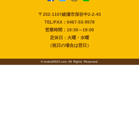
〒252-1107
綾瀬市深谷中2-2-43
TEL/FAX：0467-53-9578
営業時間：10:30～19:00
定休日：火曜・水曜
（祝日の場合は翌日）
©
irodori0603.com
All Rights Reserved.