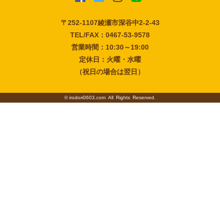
〒252-1107
綾瀬市深谷中2-2-43
TEL/FAX：0467-53-9578
営業時間：10:30～19:00
定休日：火曜・水曜
（祝日の場合は翌日）
©
irodori0603.com
All Rights Reserved.