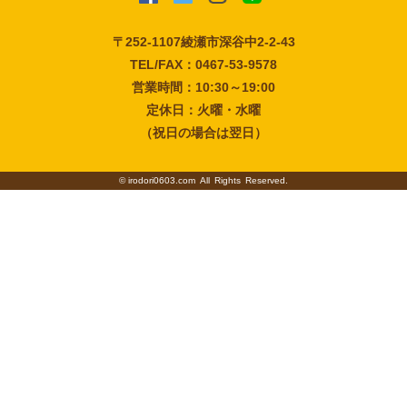
〒252-1107
綾瀬市深谷中2-2-43
TEL/FAX：0467-53-9578
営業時間：10:30～19:00
定休日：火曜・水曜
（祝日の場合は翌日）
©
irodori0603.com
All Rights Reserved.