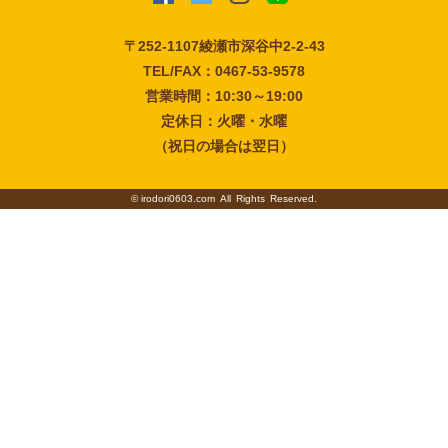
〒252-1107
綾瀬市深谷中2-2-43
TEL/FAX：0467-53-9578
営業時間：10:30～19:00
定休日：火曜・水曜
（祝日の場合は翌日）
©
irodori0603.com
All Rights Reserved.