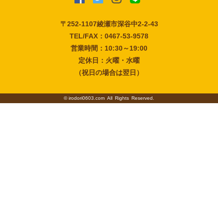
〒252-1107
綾瀬市深谷中2-2-43
TEL/FAX：0467-53-9578
営業時間：10:30～19:00
定休日：火曜・水曜
（祝日の場合は翌日）
©
irodori0603.com
All Rights Reserved.