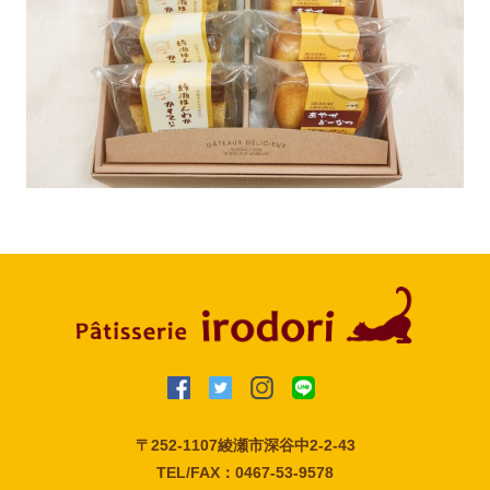
〒252-1107
綾瀬市深谷中2-2-43
TEL/FAX：0467-53-9578