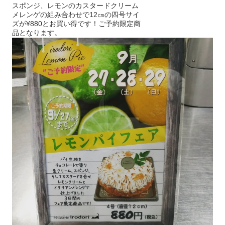
スポンジ、レモンのカスタードクリーム
メレンゲの組み合わせで12㎝の四号サイ
ズが¥880とお買い得です！ご予約限定商
品となります。